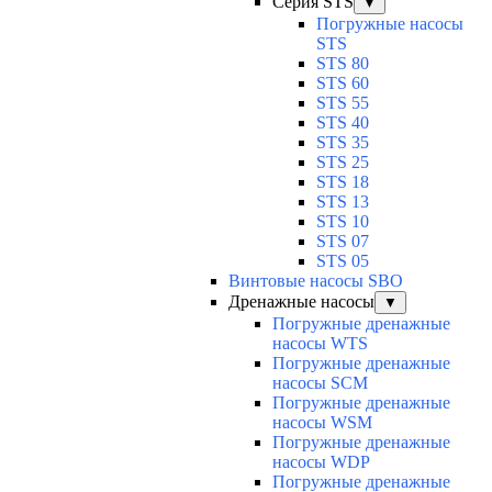
Серия STS
▼
Погружные насосы
STS
STS 80
STS 60
STS 55
STS 40
STS 35
STS 25
STS 18
STS 13
STS 10
STS 07
STS 05
Винтовые насосы SBO
Дренажные насосы
▼
Погружные дренажные
насосы WTS
Погружные дренажные
насосы SCM
Погружные дренажные
насосы WSM
Погружные дренажные
насосы WDP
Погружные дренажные