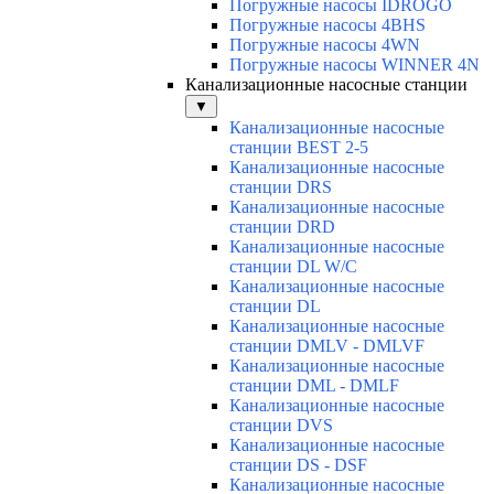
Погружные насосы IDROGO
Погружные насосы 4BHS
Погружные насосы 4WN
Погружные насосы WINNER 4N
Канализационные насосные станции
▼
Канализационные насосные
станции BEST 2-5
Канализационные насосные
станции DRS
Канализационные насосные
станции DRD
Канализационные насосные
станции DL W/C
Канализационные насосные
станции DL
Канализационные насосные
станции DMLV - DMLVF
Канализационные насосные
станции DML - DMLF
Канализационные насосные
станции DVS
Канализационные насосные
станции DS - DSF
Канализационные насосные