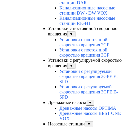
станции DAR
Канализационные насосные
станции DW - DW VOX
Канализационные насосные
станции RIGHT
Установки с постоянной скоростью
вращения
▼
Установки с постоянной
скоростью вращения 2GP
Установки с постоянной
скоростью вращения 3GP
Установки с регулируемой скоростью
вращения
▼
Установки с регулируемой
скоростью вращения 2GPE E-
SPD
Установки с регулируемой
скоростью вращения 3GPE E-
SPD
Дренажные насосы
▼
Дренажные насосы OPTIMA
Дренажные насосы BEST ONE -
VOX
Насосные станции
▼