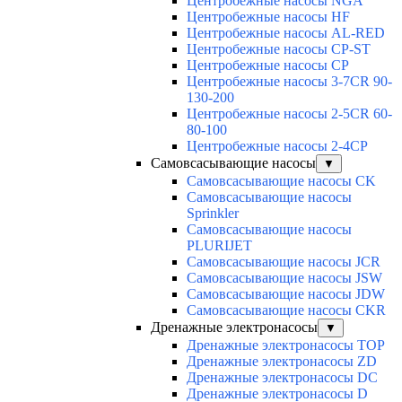
Центробежные насосы NGA
Центробежные насосы HF
Центробежные насосы AL-RED
Центробежные насосы CP-ST
Центробежные насосы CP
Центробежные насосы 3-7CR 90-
130-200
Центробежные насосы 2-5CR 60-
80-100
Центробежные насосы 2-4CP
Самовсасывающие насосы
▼
Самовсасывающие насосы CK
Самовсасывающие насосы
Sprinkler
Самовсасывающие насосы
PLURIJET
Самовсасывающие насосы JCR
Самовсасывающие насосы JSW
Самовсасывающие насосы JDW
Самовсасывающие насосы CKR
Дренажные электронасосы
▼
Дренажные электронасосы TOP
Дренажные электронасосы ZD
Дренажные электронасосы DC
Дренажные электронасосы D