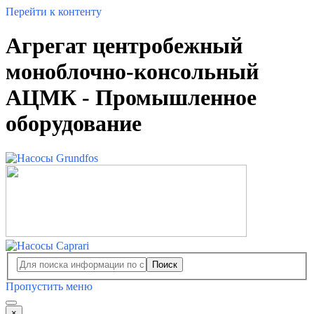
Перейти к контенту
Агрегат центробежный
моноблочно-консольный
АЦМК - Промышленное
оборудование
Поиск
Пропустить меню
×