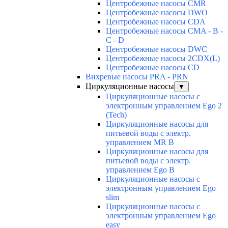
Центробежные насосы CMR
Центробежные насосы DWO
Центробежные насосы CDA
Центробежные насосы CMA - B -
C - D
Центробежные насосы DWC
Центробежные насосы 2CDX(L)
Центробежные насосы CD
Вихревые насосы PRA - PRN
Циркуляционные насосы
▼
Циркуляционные насосы с
электронным управлением Ego 2
(Tech)
Циркуляционные насосы для
питьевой воды с электр.
управлением MR B
Циркуляционные насосы для
питьевой воды с электр.
управлением Ego B
Циркуляционные насосы с
электронным управлением Ego
slim
Циркуляционные насосы с
электронным управлением Ego
easy