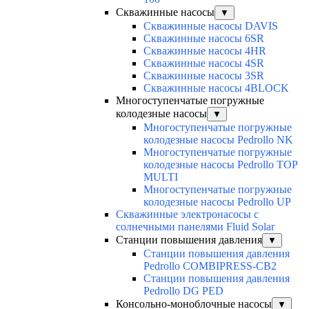
Скважинные насосы
▼
Скважинные насосы DAVIS
Скважинные насосы 6SR
Скважинные насосы 4HR
Скважинные насосы 4SR
Скважинные насосы 3SR
Скважинные насосы 4BLOCK
Многоступенчатые погружные
колодезные насосы
▼
Многоступенчатые погружные
колодезные насосы Pedrollo NK
Многоступенчатые погружные
колодезные насосы Pedrollo TOP
MULTI
Многоступенчатые погружные
колодезные насосы Pedrollo UP
Скважинные электронасосы с
солнечными панелями Fluid Solar
Станции повышения давления
▼
Станции повышения давления
Pedrollo COMBIPRESS-CB2
Станции повышения давления
Pedrollo DG PED
Консольно-моноблочные насосы
▼