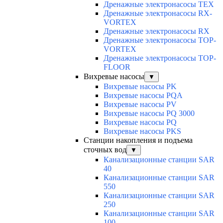
Дренажные электронасосы TEX
Дренажные электронасосы RX-
VORTEX
Дренажные электронасосы RX
Дренажные электронасосы TOP-
VORTEX
Дренажные электронасосы TOP-
FLOOR
Вихревые насосы
▼
Вихревые насосы PK
Вихревые насосы PQA
Вихревые насосы PV
Вихревые насосы PQ 3000
Вихревые насосы PQ
Вихревые насосы PKS
Станции накопления и подъема
сточных вод
▼
Канализационные станции SAR
40
Канализационные станции SAR
550
Канализационные станции SAR
250
Канализационные станции SAR
100