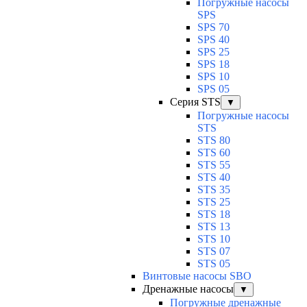
Погружные насосы
SPS
SPS 70
SPS 40
SPS 25
SPS 18
SPS 10
SPS 05
Серия STS
▼
Погружные насосы
STS
STS 80
STS 60
STS 55
STS 40
STS 35
STS 25
STS 18
STS 13
STS 10
STS 07
STS 05
Винтовые насосы SBO
Дренажные насосы
▼
Погружные дренажные