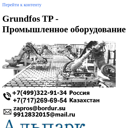
Перейти к контенту
Grundfos TP -
Промышленное оборудование