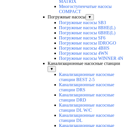
MATRIX
Многоступенчатые насосы
COMPACT
Погружные насосы
▼
Погружные насосы SB3
Погружные насосы 8BHE(L)
Погружные насосы 6BHE(L)
Погружные насосы SF6
Погружные насосы IDROGO
Погружные насосы 4BHS
Погружные насосы 4WN
Погружные насосы WINNER 4N
Канализационные насосные станции
▼
Канализационные насосные
станции BEST 2-5
Канализационные насосные
станции DRS
Канализационные насосные
станции DRD
Канализационные насосные
станции DL W/C
Канализационные насосные
станции DL
Канализационные насосные