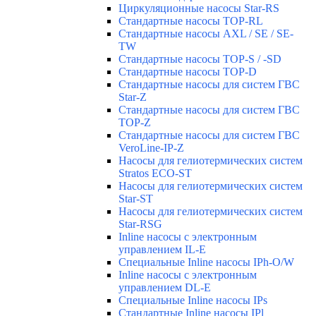
Циркуляционные насосы Star-RS
Стандартные насосы TOP-RL
Стандартные насосы AXL / SE / SE-
TW
Стандартные насосы TOP-S / -SD
Стандартные насосы TOP-D
Стандартные насосы для систем ГВС
Star-Z
Стандартные насосы для систем ГВС
TOP-Z
Стандартные насосы для систем ГВС
VeroLine-IP-Z
Насосы для гелиотермических систем
Stratos ECO-ST
Насосы для гелиотермических систем
Star-ST
Насосы для гелиотермических систем
Star-RSG
Inline насосы с электронным
управлением IL-E
Специальные Inline насосы IPh-O/W
Inline насосы с электронным
управлением DL-E
Специальные Inline насосы IPs
Стандартные Inline насосы IPl