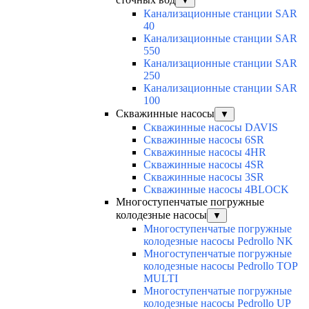
▼
Канализационные станции SAR
40
Канализационные станции SAR
550
Канализационные станции SAR
250
Канализационные станции SAR
100
Скважинные насосы
▼
Скважинные насосы DAVIS
Скважинные насосы 6SR
Скважинные насосы 4HR
Скважинные насосы 4SR
Скважинные насосы 3SR
Скважинные насосы 4BLOCK
Многоступенчатые погружные
колодезные насосы
▼
Многоступенчатые погружные
колодезные насосы Pedrollo NK
Многоступенчатые погружные
колодезные насосы Pedrollo TOP
MULTI
Многоступенчатые погружные
колодезные насосы Pedrollo UP