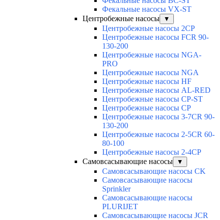
Фекальные насосы BC-ST
Фекальные насосы VX-ST
Центробежные насосы
▼
Центробежные насосы 2CP
Центробежные насосы FCR 90-
130-200
Центробежные насосы NGA-
PRO
Центробежные насосы NGA
Центробежные насосы HF
Центробежные насосы AL-RED
Центробежные насосы CP-ST
Центробежные насосы CP
Центробежные насосы 3-7CR 90-
130-200
Центробежные насосы 2-5CR 60-
80-100
Центробежные насосы 2-4CP
Самовсасывающие насосы
▼
Самовсасывающие насосы CK
Самовсасывающие насосы
Sprinkler
Самовсасывающие насосы
PLURIJET
Самовсасывающие насосы JCR