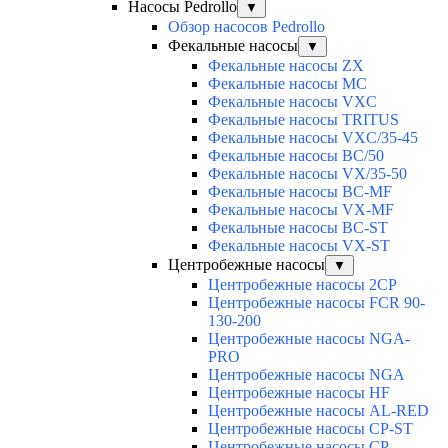
Насосы Pedrollo
▼
Обзор насосов Pedrollo
Фекальные насосы
▼
Фекальные насосы ZX
Фекальные насосы MC
Фекальные насосы VXC
Фекальные насосы TRITUS
Фекальные насосы VXC/35-45
Фекальные насосы BC/50
Фекальные насосы VX/35-50
Фекальные насосы BC-MF
Фекальные насосы VX-MF
Фекальные насосы BC-ST
Фекальные насосы VX-ST
Центробежные насосы
▼
Центробежные насосы 2CP
Центробежные насосы FCR 90-
130-200
Центробежные насосы NGA-
PRO
Центробежные насосы NGA
Центробежные насосы HF
Центробежные насосы AL-RED
Центробежные насосы CP-ST
Центробежные насосы CP