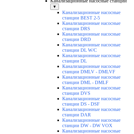
Канализационные насосные станции
▼
Канализационные насосные
станции BEST 2-5
Канализационные насосные
станции DRS
Канализационные насосные
станции DRD
Канализационные насосные
станции DL W/C
Канализационные насосные
станции DL
Канализационные насосные
станции DMLV - DMLVF
Канализационные насосные
станции DML - DMLF
Канализационные насосные
станции DVS
Канализационные насосные
станции DS - DSF
Канализационные насосные
станции DAR
Канализационные насосные
станции DW - DW VOX
Канализационные насосные