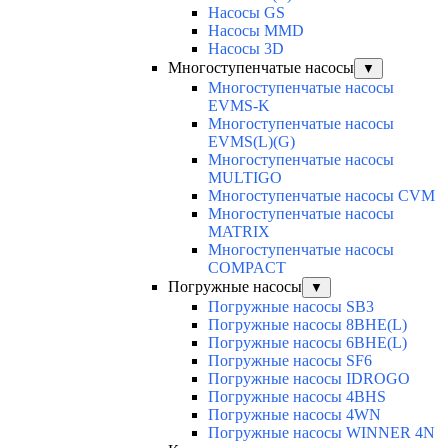
Насосы GS
Насосы MMD
Насосы 3D
Многоступенчатые насосы
▼
Многоступенчатые насосы
EVMS-K
Многоступенчатые насосы
EVMS(L)(G)
Многоступенчатые насосы
MULTIGO
Многоступенчатые насосы CVM
Многоступенчатые насосы
MATRIX
Многоступенчатые насосы
COMPACT
Погружные насосы
▼
Погружные насосы SB3
Погружные насосы 8BHE(L)
Погружные насосы 6BHE(L)
Погружные насосы SF6
Погружные насосы IDROGO
Погружные насосы 4BHS
Погружные насосы 4WN
Погружные насосы WINNER 4N