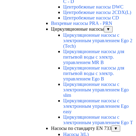
C - D
Центробежные насосы DWC
Центробежные насосы 2CDX(L)
Центробежные насосы CD
Вихревые насосы PRA - PRN
Циркуляционные насосы
▼
Циркуляционные насосы с
электронным управлением Ego 2
(Tech)
Циркуляционные насосы для
питьевой воды с электр.
управлением MR B
Циркуляционные насосы для
питьевой воды с электр.
управлением Ego B
Циркуляционные насосы с
электронным управлением Ego
slim
Циркуляционные насосы с
электронным управлением Ego
easy
Циркуляционные насосы с
электронным управлением Ego T
Насосы по стандарту EN 733
▼
Насосы 3(L)