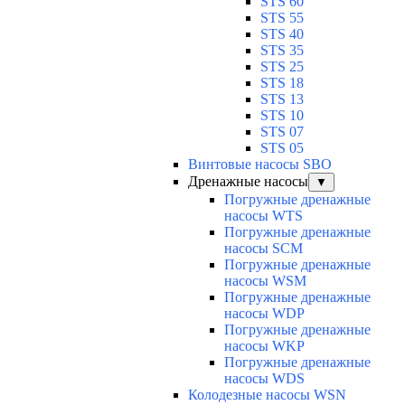
STS 60
STS 55
STS 40
STS 35
STS 25
STS 18
STS 13
STS 10
STS 07
STS 05
Винтовые насосы SBO
Дренажные насосы
▼
Погружные дренажные
насосы WTS
Погружные дренажные
насосы SCM
Погружные дренажные
насосы WSM
Погружные дренажные
насосы WDP
Погружные дренажные
насосы WKP
Погружные дренажные
насосы WDS
Колодезные насосы WSN