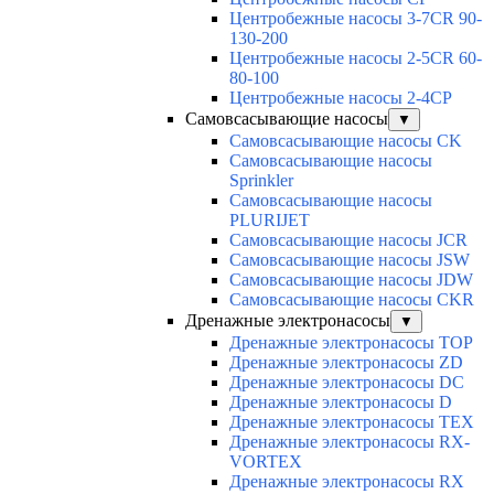
Центробежные насосы 3-7CR 90-
130-200
Центробежные насосы 2-5CR 60-
80-100
Центробежные насосы 2-4CP
Самовсасывающие насосы
▼
Самовсасывающие насосы CK
Самовсасывающие насосы
Sprinkler
Самовсасывающие насосы
PLURIJET
Самовсасывающие насосы JCR
Самовсасывающие насосы JSW
Самовсасывающие насосы JDW
Самовсасывающие насосы CKR
Дренажные электронасосы
▼
Дренажные электронасосы TOP
Дренажные электронасосы ZD
Дренажные электронасосы DC
Дренажные электронасосы D
Дренажные электронасосы TEX
Дренажные электронасосы RX-
VORTEX
Дренажные электронасосы RX