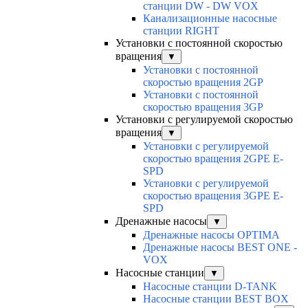
станции DW - DW VOX
Канализационные насосные
станции RIGHT
Установки с постоянной скоростью
вращения
▼
Установки с постоянной
скоростью вращения 2GP
Установки с постоянной
скоростью вращения 3GP
Установки с регулируемой скоростью
вращения
▼
Установки с регулируемой
скоростью вращения 2GPE E-
SPD
Установки с регулируемой
скоростью вращения 3GPE E-
SPD
Дренажные насосы
▼
Дренажные насосы OPTIMA
Дренажные насосы BEST ONE -
VOX
Насосные станции
▼
Насосные станции D-TANK
Насосные станции BEST BOX