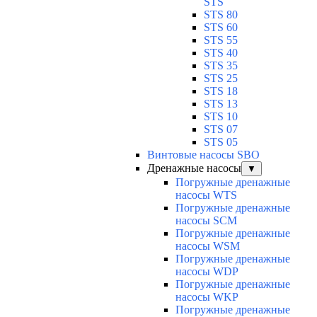
STS
STS 80
STS 60
STS 55
STS 40
STS 35
STS 25
STS 18
STS 13
STS 10
STS 07
STS 05
Винтовые насосы SBO
Дренажные насосы
▼
Погружные дренажные
насосы WTS
Погружные дренажные
насосы SCM
Погружные дренажные
насосы WSM
Погружные дренажные
насосы WDP
Погружные дренажные
насосы WKP
Погружные дренажные