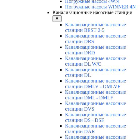
Погружные насосы 4WN
Погружные насосы WINNER 4N
Канализационные насосные станции
▼
Канализационные насосные
станции BEST 2-5
Канализационные насосные
станции DRS
Канализационные насосные
станции DRD
Канализационные насосные
станции DL W/C
Канализационные насосные
станции DL
Канализационные насосные
станции DMLV - DMLVF
Канализационные насосные
станции DML - DMLF
Канализационные насосные
станции DVS
Канализационные насосные
станции DS - DSF
Канализационные насосные
станции DAR
Канализационные насосные