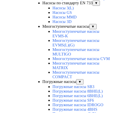
Насосы по стандарту EN 733
▼
Насосы 3(L)
Насосы GS
Насосы MMD
Насосы 3D
Многоступенчатые насосы
▼
Многоступенчатые насосы
EVMS-K
Многоступенчатые насосы
EVMS(L)(G)
Многоступенчатые насосы
MULTIGO
Многоступенчатые насосы CVM
Многоступенчатые насосы
MATRIX
Многоступенчатые насосы
COMPACT
Погружные насосы
▼
Погружные насосы SB3
Погружные насосы 8BHE(L)
Погружные насосы 6BHE(L)
Погружные насосы SF6
Погружные насосы IDROGO
Погружные насосы 4BHS