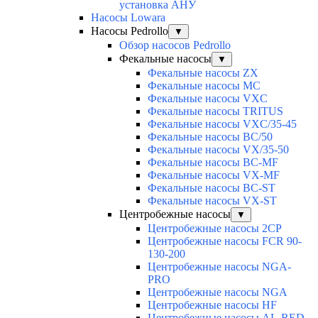
установка АНУ
Насосы Lowara
Насосы Pedrollo
▼
Обзор насосов Pedrollo
Фекальные насосы
▼
Фекальные насосы ZX
Фекальные насосы MC
Фекальные насосы VXC
Фекальные насосы TRITUS
Фекальные насосы VXC/35-45
Фекальные насосы BC/50
Фекальные насосы VX/35-50
Фекальные насосы BC-MF
Фекальные насосы VX-MF
Фекальные насосы BC-ST
Фекальные насосы VX-ST
Центробежные насосы
▼
Центробежные насосы 2CP
Центробежные насосы FCR 90-
130-200
Центробежные насосы NGA-
PRO
Центробежные насосы NGA
Центробежные насосы HF
Центробежные насосы AL-RED