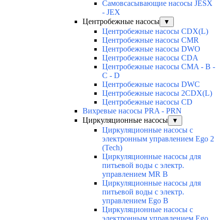
Самовсасывающие насосы JESX
- JEX
Центробежные насосы
▼
Центробежные насосы CDX(L)
Центробежные насосы CMR
Центробежные насосы DWO
Центробежные насосы CDA
Центробежные насосы CMA - B -
C - D
Центробежные насосы DWC
Центробежные насосы 2CDX(L)
Центробежные насосы CD
Вихревые насосы PRA - PRN
Циркуляционные насосы
▼
Циркуляционные насосы с
электронным управлением Ego 2
(Tech)
Циркуляционные насосы для
питьевой воды с электр.
управлением MR B
Циркуляционные насосы для
питьевой воды с электр.
управлением Ego B
Циркуляционные насосы с
электронным управлением Ego