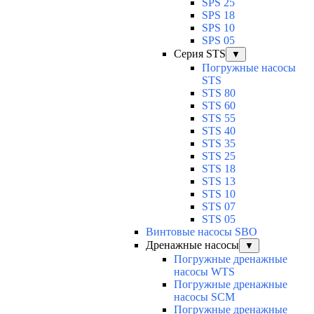
SPS 25
SPS 18
SPS 10
SPS 05
Серия STS
▼
Погружные насосы
STS
STS 80
STS 60
STS 55
STS 40
STS 35
STS 25
STS 18
STS 13
STS 10
STS 07
STS 05
Винтовые насосы SBO
Дренажные насосы
▼
Погружные дренажные
насосы WTS
Погружные дренажные
насосы SCM
Погружные дренажные