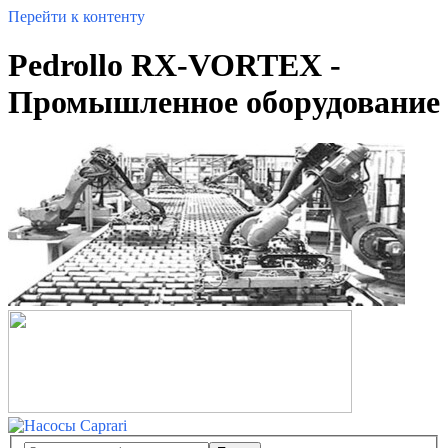
Перейти к контенту
Pedrollo RX-VORTEX -
Промышленное оборудование