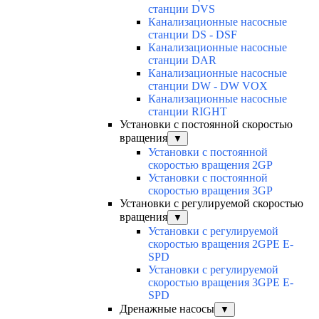
станции DVS
Канализационные насосные
станции DS - DSF
Канализационные насосные
станции DAR
Канализационные насосные
станции DW - DW VOX
Канализационные насосные
станции RIGHT
Установки с постоянной скоростью
вращения
▼
Установки с постоянной
скоростью вращения 2GP
Установки с постоянной
скоростью вращения 3GP
Установки с регулируемой скоростью
вращения
▼
Установки с регулируемой
скоростью вращения 2GPE E-
SPD
Установки с регулируемой
скоростью вращения 3GPE E-
SPD
Дренажные насосы
▼