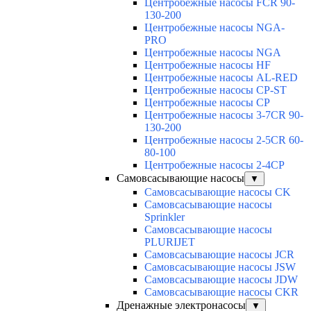
Центробежные насосы FCR 90-
130-200
Центробежные насосы NGA-
PRO
Центробежные насосы NGA
Центробежные насосы HF
Центробежные насосы AL-RED
Центробежные насосы CP-ST
Центробежные насосы CP
Центробежные насосы 3-7CR 90-
130-200
Центробежные насосы 2-5CR 60-
80-100
Центробежные насосы 2-4CP
Самовсасывающие насосы
▼
Самовсасывающие насосы CK
Самовсасывающие насосы
Sprinkler
Самовсасывающие насосы
PLURIJET
Самовсасывающие насосы JCR
Самовсасывающие насосы JSW
Самовсасывающие насосы JDW
Самовсасывающие насосы CKR
Дренажные электронасосы
▼