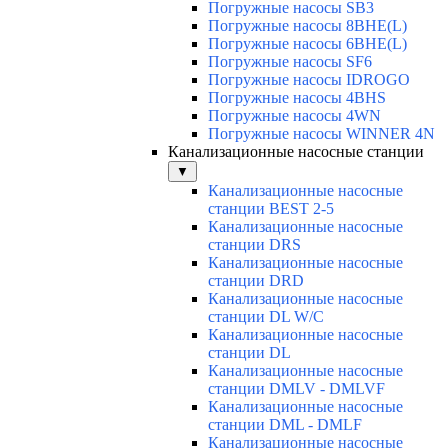
Погружные насосы SB3
Погружные насосы 8BHE(L)
Погружные насосы 6BHE(L)
Погружные насосы SF6
Погружные насосы IDROGO
Погружные насосы 4BHS
Погружные насосы 4WN
Погружные насосы WINNER 4N
Канализационные насосные станции
▼
Канализационные насосные
станции BEST 2-5
Канализационные насосные
станции DRS
Канализационные насосные
станции DRD
Канализационные насосные
станции DL W/C
Канализационные насосные
станции DL
Канализационные насосные
станции DMLV - DMLVF
Канализационные насосные
станции DML - DMLF
Канализационные насосные