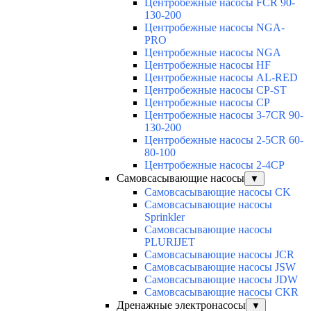
Центробежные насосы FCR 90-
130-200
Центробежные насосы NGA-
PRO
Центробежные насосы NGA
Центробежные насосы HF
Центробежные насосы AL-RED
Центробежные насосы CP-ST
Центробежные насосы CP
Центробежные насосы 3-7CR 90-
130-200
Центробежные насосы 2-5CR 60-
80-100
Центробежные насосы 2-4CP
Самовсасывающие насосы
▼
Самовсасывающие насосы CK
Самовсасывающие насосы
Sprinkler
Самовсасывающие насосы
PLURIJET
Самовсасывающие насосы JCR
Самовсасывающие насосы JSW
Самовсасывающие насосы JDW
Самовсасывающие насосы CKR
Дренажные электронасосы
▼