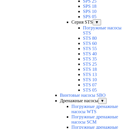
SPS 25
SPS 18
SPS 10
SPS 05
Серия STS
▼
Погружные насосы
STS
STS 80
STS 60
STS 55
STS 40
STS 35
STS 25
STS 18
STS 13
STS 10
STS 07
STS 05
Винтовые насосы SBO
Дренажные насосы
▼
Погружные дренажные
насосы WTS
Погружные дренажные
насосы SCM
Погружные дренажные