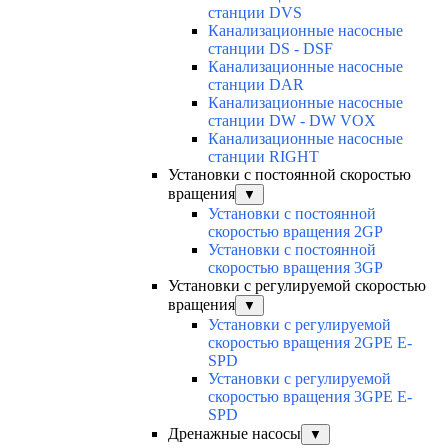
станции DVS
Канализационные насосные
станции DS - DSF
Канализационные насосные
станции DAR
Канализационные насосные
станции DW - DW VOX
Канализационные насосные
станции RIGHT
Установки с постоянной скоростью
вращения
▼
Установки с постоянной
скоростью вращения 2GP
Установки с постоянной
скоростью вращения 3GP
Установки с регулируемой скоростью
вращения
▼
Установки с регулируемой
скоростью вращения 2GPE E-
SPD
Установки с регулируемой
скоростью вращения 3GPE E-
SPD
Дренажные насосы
▼