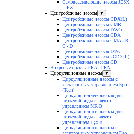
Самовсасывающие насосы JESX
- JEX
Центробежные насосы
▼
Центробежные насосы CDX(L)
Центробежные насосы CMR
Центробежные насосы DWO
Центробежные насосы CDA
Центробежные насосы CMA - B -
C - D
Центробежные насосы DWC
Центробежные насосы 2CDX(L)
Центробежные насосы CD
Вихревые насосы PRA - PRN
Циркуляционные насосы
▼
Циркуляционные насосы с
электронным управлением Ego 2
(Tech)
Циркуляционные насосы для
питьевой воды с электр.
управлением MR B
Циркуляционные насосы для
питьевой воды с электр.
управлением Ego B
Циркуляционные насосы с
электронным управлением Ego