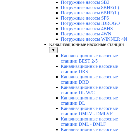
Погружные насосы SB3
Погружные насосы 8BHE(L)
Погружные насосы 6BHE(L)
Погружные насосы SF6
Погружные насосы IDROGO
Погружные насосы 4BHS
Погружные насосы 4WN
Погружные насосы WINNER 4N
Канализационные насосные станции
▼
Канализационные насосные
станции BEST 2-5
Канализационные насосные
станции DRS
Канализационные насосные
станции DRD
Канализационные насосные
станции DL W/C
Канализационные насосные
станции DL
Канализационные насосные
станции DMLV - DMLVF
Канализационные насосные
станции DML - DMLF
Канализационные насосные