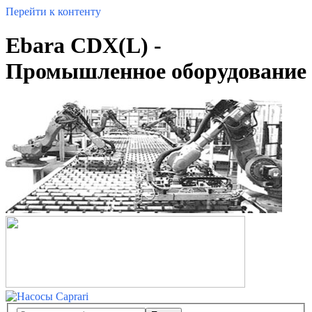
Перейти к контенту
Ebara CDX(L) -
Промышленное оборудование