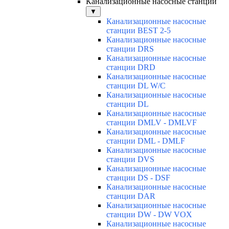
Канализационные насосные станции
▼
Канализационные насосные
станции BEST 2-5
Канализационные насосные
станции DRS
Канализационные насосные
станции DRD
Канализационные насосные
станции DL W/C
Канализационные насосные
станции DL
Канализационные насосные
станции DMLV - DMLVF
Канализационные насосные
станции DML - DMLF
Канализационные насосные
станции DVS
Канализационные насосные
станции DS - DSF
Канализационные насосные
станции DAR
Канализационные насосные
станции DW - DW VOX
Канализационные насосные