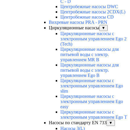
C - D
Центробежные насосы DWC
Центробежные насосы 2CDX(L)
Центробежные насосы CD
Вихревые насосы PRA - PRN
Циркуляционные насосы
▼
Циркуляционные насосы с
электронным управлением Ego 2
(Tech)
Циркуляционные насосы для
питьевой воды с электр.
управлением MR B
Циркуляционные насосы для
питьевой воды с электр.
управлением Ego B
Циркуляционные насосы с
электронным управлением Ego
slim
Циркуляционные насосы с
электронным управлением Ego
easy
Циркуляционные насосы с
электронным управлением Ego T
Насосы по стандарту EN 733
▼
Насосы 3(L)