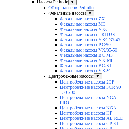
Насосы Pedrollo
▼
Обзор насосов Pedrollo
Фекальные насосы
▼
Фекальные насосы ZX
Фекальные насосы MC
Фекальные насосы VXC
Фекальные насосы TRITUS
Фекальные насосы VXC/35-45
Фекальные насосы BC/50
Фекальные насосы VX/35-50
Фекальные насосы BC-MF
Фекальные насосы VX-MF
Фекальные насосы BC-ST
Фекальные насосы VX-ST
Центробежные насосы
▼
Центробежные насосы 2CP
Центробежные насосы FCR 90-
130-200
Центробежные насосы NGA-
PRO
Центробежные насосы NGA
Центробежные насосы HF
Центробежные насосы AL-RED
Центробежные насосы CP-ST
Центробежные насосы CP