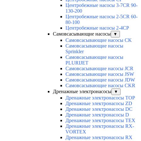
Центробежные насосы 3-7CR 90-
130-200
Центробежные насосы 2-5CR 60-
80-100
Центробежные насосы 2-4CP
Самовсасывающие насосы
▼
Самовсасывающие насосы CK
Самовсасывающие насосы
Sprinkler
Самовсасывающие насосы
PLURIJET
Самовсасывающие насосы JCR
Самовсасывающие насосы JSW
Самовсасывающие насосы JDW
Самовсасывающие насосы CKR
Дренажные электронасосы
▼
Дренажные электронасосы TOP
Дренажные электронасосы ZD
Дренажные электронасосы DC
Дренажные электронасосы D
Дренажные электронасосы TEX
Дренажные электронасосы RX-
VORTEX
Дренажные электронасосы RX