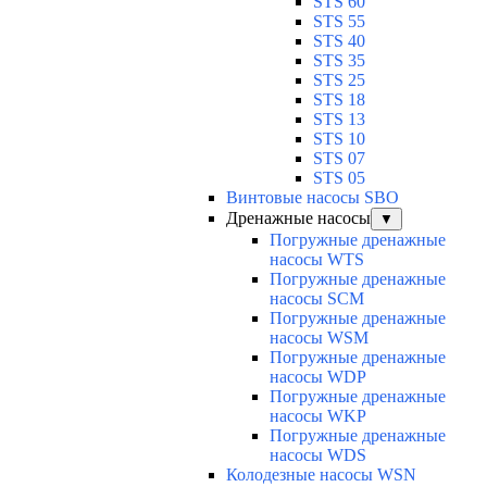
STS 60
STS 55
STS 40
STS 35
STS 25
STS 18
STS 13
STS 10
STS 07
STS 05
Винтовые насосы SBO
Дренажные насосы
▼
Погружные дренажные
насосы WTS
Погружные дренажные
насосы SCM
Погружные дренажные
насосы WSM
Погружные дренажные
насосы WDP
Погружные дренажные
насосы WKP
Погружные дренажные
насосы WDS
Колодезные насосы WSN