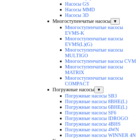
Насосы GS
Насосы MMD
Насосы 3D
Многоступенчатые насосы
▼
Многоступенчатые насосы
EVMS-K
Многоступенчатые насосы
EVMS(L)(G)
Многоступенчатые насосы
MULTIGO
Многоступенчатые насосы CVM
Многоступенчатые насосы
MATRIX
Многоступенчатые насосы
COMPACT
Погружные насосы
▼
Погружные насосы SB3
Погружные насосы 8BHE(L)
Погружные насосы 6BHE(L)
Погружные насосы SF6
Погружные насосы IDROGO
Погружные насосы 4BHS
Погружные насосы 4WN
Погружные насосы WINNER 4N